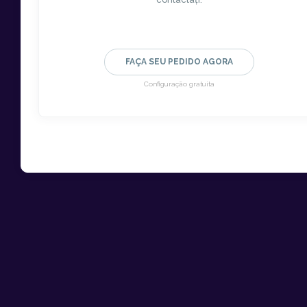
FAÇA SEU PEDIDO AGORA
Configuração gratuita