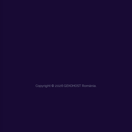
Copyright © 2026 GEKOHOST România.