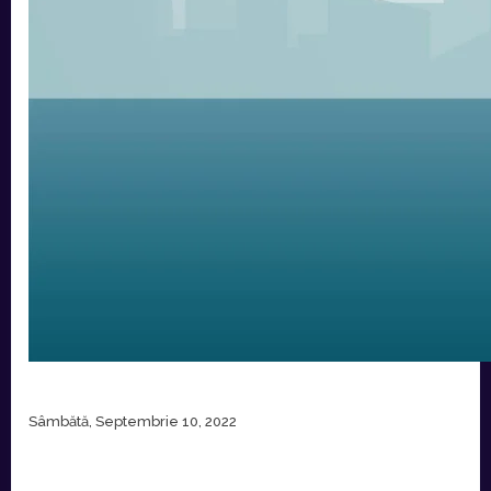
Sâmbătă, Septembrie 10, 2022