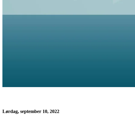
Lørdag, september 10, 2022