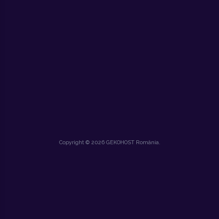
Copyright © 2026 GEKOHOST România.