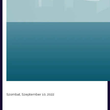
Szombat, Szeptember 10, 2022