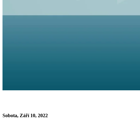
Sobota, Září 10, 2022