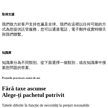
取得支援
我們致力於客戶支持也遍及全球。我們在這裡以任何可能的方
式為您提供託管服務，您可以通過電話，電子郵件或實時聊天
與我們聯繫。
知識庫
知識庫分為不同類別。從下面選擇一個類別，或在知識庫中搜
索您問題的答案。
Prețurile practicate astăzi de noi
Fără taxe ascunse
Alege-ți pachetul potrivit
Tabele diferite în funcție de necesități la prețuri rezonabile