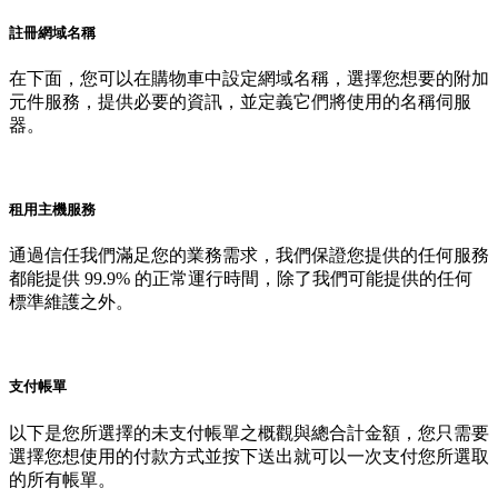
註冊網域名稱
在下面，您可以在購物車中設定網域名稱，選擇您想要的附加
元件服務，提供必要的資訊，並定義它們將使用的名稱伺服
器。
租用主機服務
通過信任我們滿足您的業務需求，我們保證您提供的任何服務
都能提供 99.9% 的正常運行時間，除了我們可能提供的任何
標準維護之外。
支付帳單
以下是您所選擇的未支付帳單之概觀與總合計金額，您只需要
選擇您想使用的付款方式並按下送出就可以一次支付您所選取
的所有帳單。