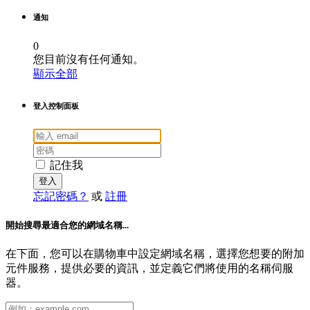
通知
0
您目前沒有任何通知。
顯示全部
登入控制面板
記住我
忘記密碼？
或
註冊
開始搜尋最適合您的網域名稱...
在下面，您可以在購物車中設定網域名稱，選擇您想要的附加
元件服務，提供必要的資訊，並定義它們將使用的名稱伺服
器。