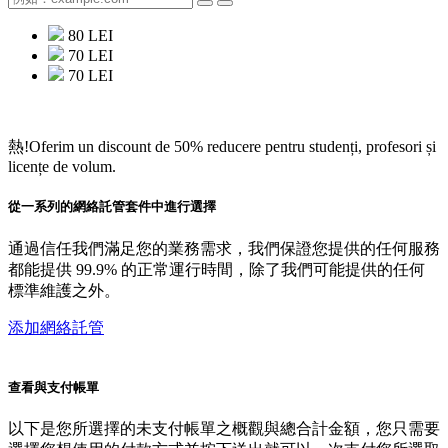
80 LEI
70 LEI
70 LEI
熱!
Oferim un discount de 50% reducere pentru studenți, profesori și
licențe de volum.
從一系列的網絡託管套件中進行選擇
通過信任我們滿足您的業務需求，我們保證您提供的任何服務
都能提供 99.9% 的正常運行時間，除了我們可能提供的任何
標準維護之外。
添加網絡託管
查看與支付帳單
以下是您所選擇的未支付帳單之概觀與總合計金額，您只需要