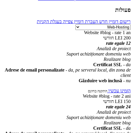
פעולות
רישום דומיין חדש
העברת דומיין
צפייה בעגלת הקניות
Website #blog - rate 1 an
חודשי
200 LEI
12 rate egale
Analiză de proiect
Suport achiziționare domeniu web
Realizare blog
Certificat SSL
-
da
Adrese de email personalizate
-
da, pe serverul local, din zona de
client
Găzduire web inclusă
-
nu
הזמינו עכשיו
התקנה בחינם
Website #blog - rate 2 ani
חודשי
150 LEI
24 rate egale
Analiză de proiect
Suport achiziționare domeniu web
Realizare blog
Certificat SSL
-
da